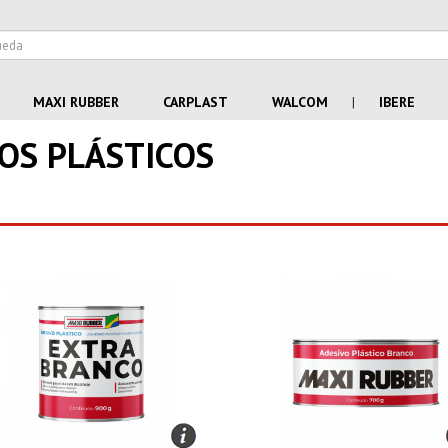
MAXI RUBBER
CARPLAST
WALCOM
|
IBERE
OS PLÁSTICOS