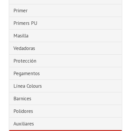
Primer
Primers PU
Masilla
Vedadoras
Protección
Pegamentos
Línea Colours
Barnices
Polidores
Auxiliares