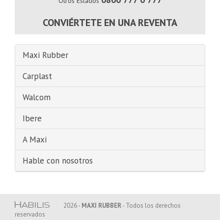
Otros Estados
CONVIÉRTETE EN UNA REVENTA
Maxi Rubber
Carplast
Walcom
Ibere
A Maxi
Hable con nosotros
2026 -
MAXI RUBBER
- Todos los derechos
reservados