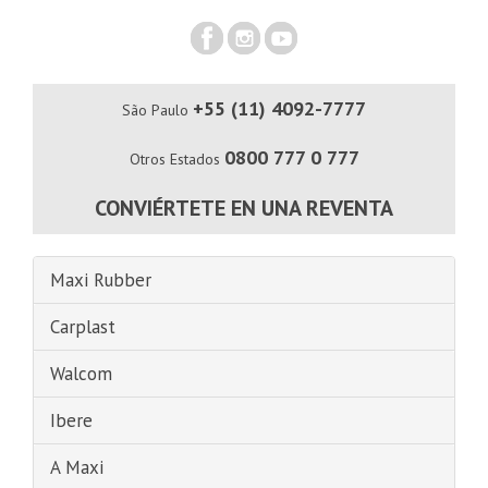
+55 (11) 4092-7777
São Paulo
0800 777 0 777
Otros Estados
CONVIÉRTETE EN UNA REVENTA
Maxi Rubber
Carplast
Walcom
Ibere
A Maxi