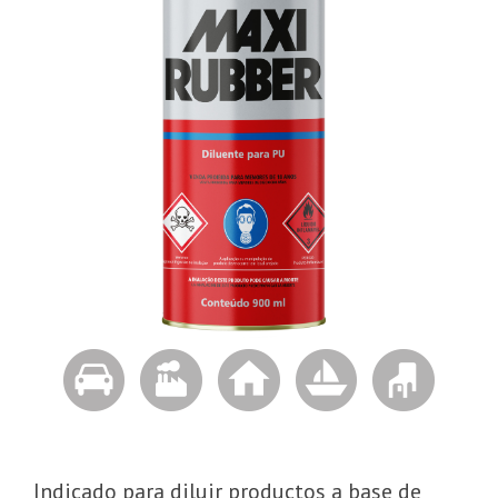
Indicado para diluir productos a base de