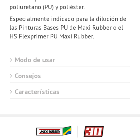
poliuretano (PU) y poliéster.
Especialmente indicado para la dilución de
las Pinturas Bases PU de Maxi Rubber o el
HS Flexprimer PU Maxi Rubber.
Modo de usar
Consejos
Características