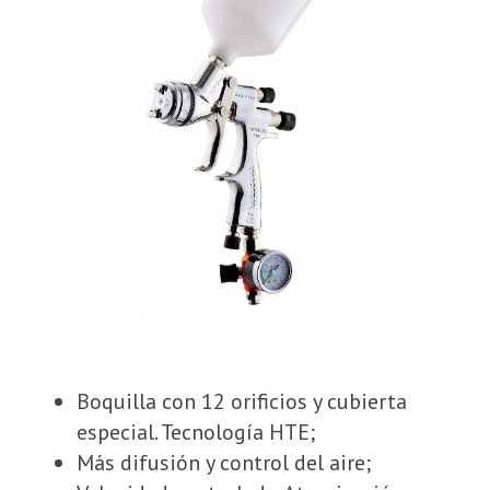
Boquilla con 12 orificios y cubierta
especial. Tecnología HTE;
Más difusión y control del aire;