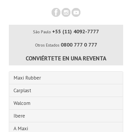
+55 (11) 4092-7777
São Paulo
0800 777 0 777
Otros Estados
CONVIÉRTETE EN UNA REVENTA
Maxi Rubber
Carplast
Walcom
Ibere
A Maxi