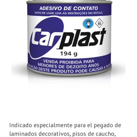
Indicado especialmente para el pegado de
laminados decorativos, pisos de caucho,