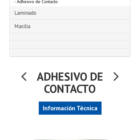
-
Adhesivo de Contacto
Laminado
Masilla
ADHESIVO DE
CONTACTO
Información Técnica