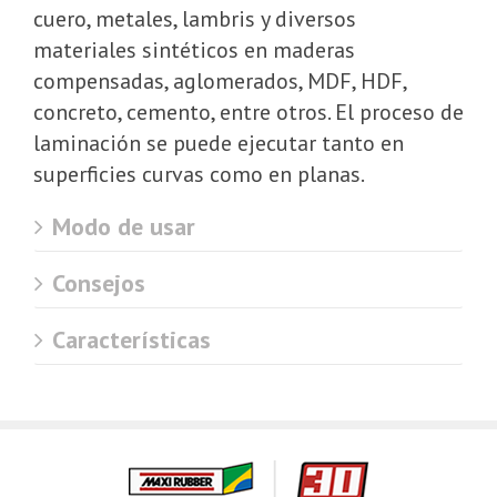
cuero, metales, lambris y diversos
materiales sintéticos en maderas
compensadas, aglomerados, MDF, HDF,
concreto, cemento, entre otros. El proceso de
laminación se puede ejecutar tanto en
superficies curvas como en planas.
Modo de usar
Consejos
Características