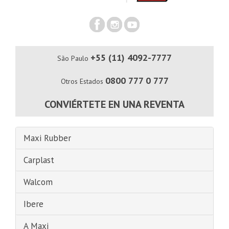
+55 (11) 4092-7777
São Paulo
0800 777 0 777
Otros Estados
CONVIÉRTETE EN UNA REVENTA
Maxi Rubber
Carplast
Walcom
Ibere
A Maxi